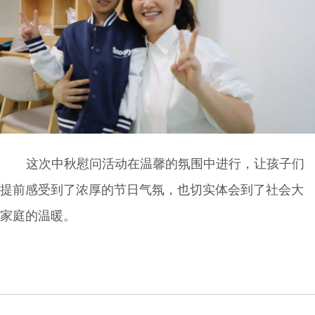
这次中秋慰问活动在温馨的氛围中进行，让孩子们
提前感受到了浓厚的节日气氛，也切实体会到了社会大
家庭的温暖。