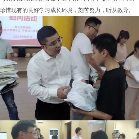
珍惜现有的良好学习成长环境，刻苦努力，听从教导。