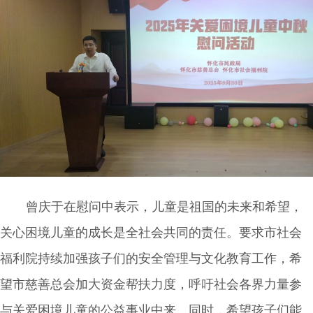
曾庆于在慰问中表示，儿童是祖国的未来和希望，
关心困境儿童的成长是全社会共同的责任。要求市社会
福利院持续加强孩子们的安全管理与文化教育工作，希
望市慈善总会加大资金帮扶力度，呼吁社会各界力量参
与关爱困境儿童的公益事业中来。同时，希望孩子们能